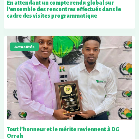
En attendant un compte rendu global sur
l'ensemble des rencontres effectués dans le
cadre des visites programmatique
Actualités
Tout l’honneur et le mérite reviennent à DG
Orrah