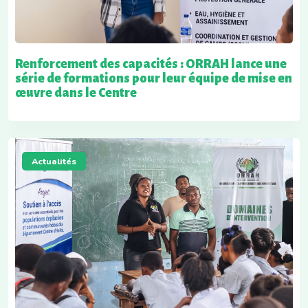
Renforcement des capacités : ORRAH lance une
série de formations pour leur équipe de mise en
œuvre dans le Centre
Actualités