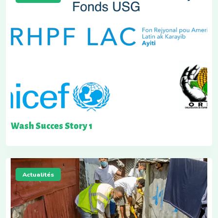
Wash Succes Story 1
Actualités