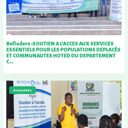
Belladere :SOUTIEN A L'ACCES AUX SERVICES
ESSENTIELS POUR LES POPULATIONS DEPLACÉS
ET COMMUNAUTES HOTED DU DEPARTEMENT
C...
Actualités