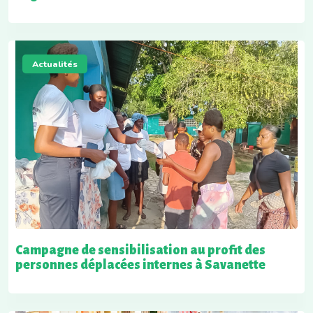
Actualités
Campagne de sensibilisation au profit des
personnes déplacées internes à Savanette