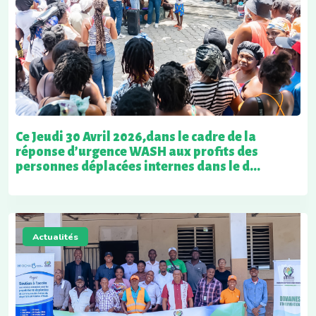
Ce Jeudi 30 Avril 2026,dans le cadre de la
réponse d’urgence WASH aux profits des
personnes déplacées internes dans le d...
Actualités