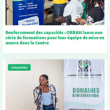
Renforcement des capacités : ORRAH lance une
série de formations pour leur équipe de mise en
œuvre dans le Centre
Actualités