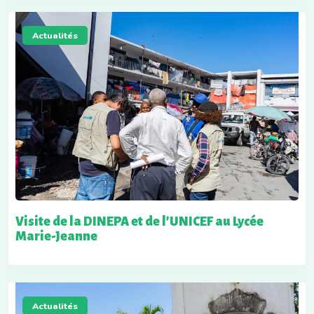
Actualités
Visite de la DINEPA et de l’UNICEF au Lycée
Marie-Jeanne
Actualités