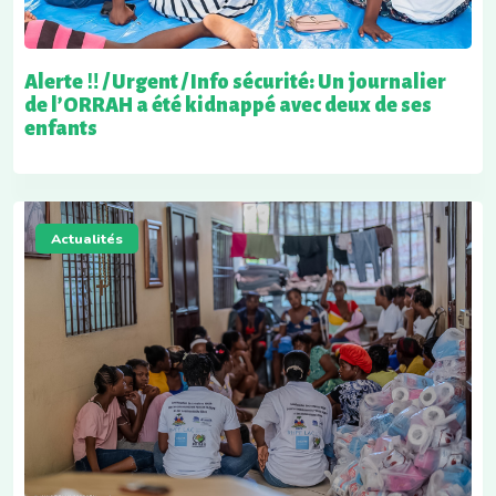
Alerte ‼️ / Urgent / Info sécurité: Un journalier
de l’ORRAH a été kidnappé avec deux de ses
enfants
Actualités