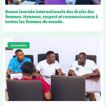
Bonne Journée internationale des droits des
femmes. Honneur, respect et reconnaissance à
toutes les femmes du monde.
Actualités