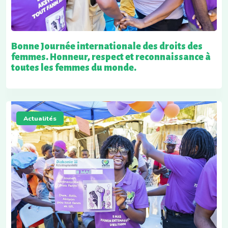
Bonne Journée internationale des droits des
femmes. Honneur, respect et reconnaissance à
toutes les femmes du monde.
Actualités