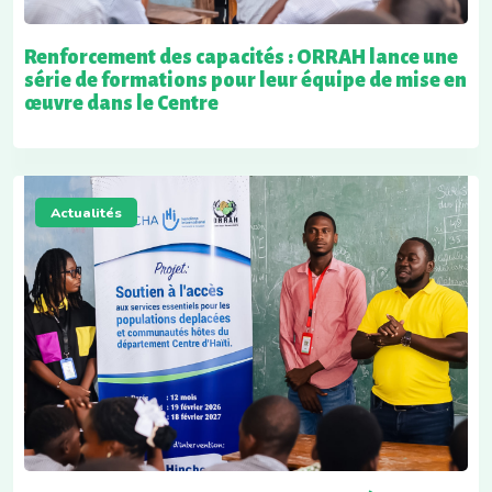
Renforcement des capacités : ORRAH lance une
série de formations pour leur équipe de mise en
œuvre dans le Centre
Actualités