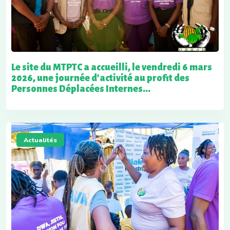
Le site du MTPTC a accueilli, le vendredi 6 mars
2026, une journée d’activité au profit des
Personnes Déplacées Internes...
Actualités