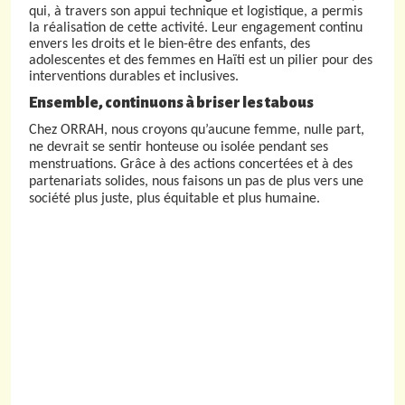
qui, à travers son appui technique et logistique, a permis
la réalisation de cette activité. Leur engagement continu
envers les droits et le bien-être des enfants, des
adolescentes et des femmes en Haïti est un pilier pour des
interventions durables et inclusives.
Ensemble, continuons à briser les tabous
Chez ORRAH, nous croyons qu’aucune femme, nulle part,
ne devrait se sentir honteuse ou isolée pendant ses
menstruations. Grâce à des actions concertées et à des
partenariats solides, nous faisons un pas de plus vers une
société plus juste, plus équitable et plus humaine.