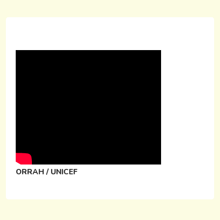
ORRAH / UNICEF