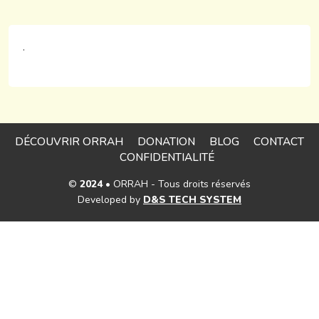
.
DÉCOUVRIR ORRAH
DONATION
BLOG
CONTACT
CONFIDENTIALITÉ
©
2024
• ORRAH - Tous droits réservés
Developed by
D&S TECH SYSTEM